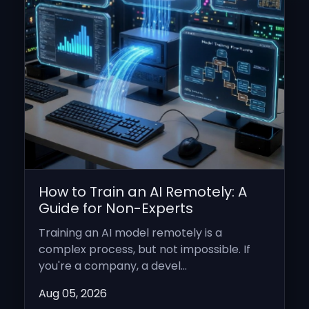
How to Train an AI Remotely: A
Guide for Non-Experts
Training an AI model remotely is a
complex process, but not impossible. If
you're a company, a devel...
Aug 05, 2026