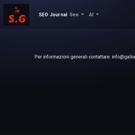
SEO Journal
Seo
AI
Per informazioni generali contattare: info@gallo