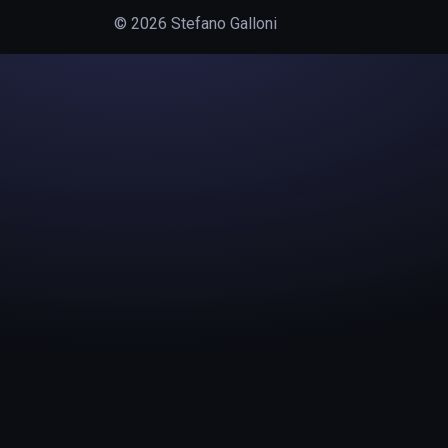
© 2026 Stefano Galloni