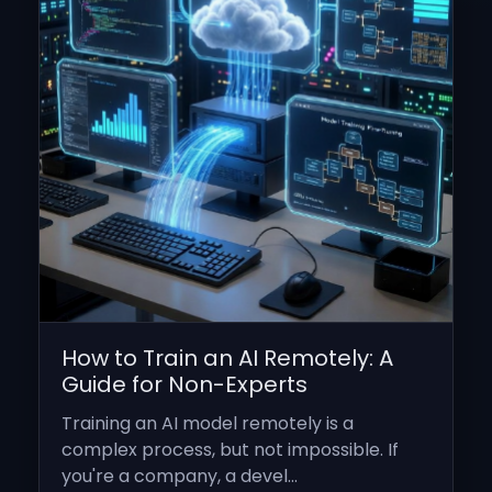
How to Train an AI Remotely: A
Guide for Non-Experts
Training an AI model remotely is a
complex process, but not impossible. If
you're a company, a devel...