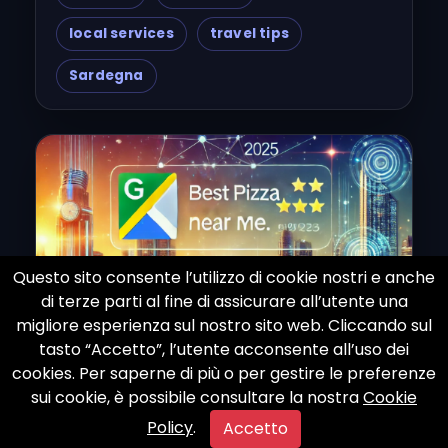
local services
travel tips
Sardegna
Questo sito consente l’utilizzo di cookie nostri e anche
di terze parti al fine di assicurare all’utente una
migliore esperienza sul nostro sito web. Cliccando sul
tasto “Accetto”, l’utente acconsente all’uso dei
cookies. Per saperne di più o per gestire le preferenze
sui cookie, è possibile consultare la nostra
Cookie
Policy
.
Accetto