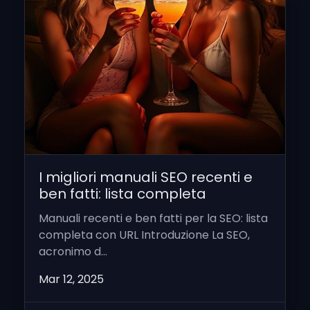
I migliori manuali SEO recenti e
ben fatti: lista completa
Manuali recenti e ben fatti per la SEO: lista
completa con URL Introduzione La SEO,
acronimo d...
Mar 12, 2025