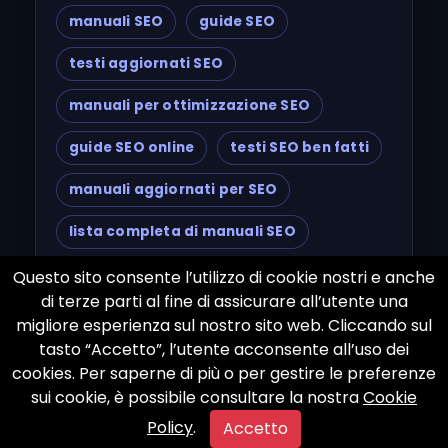
manuali SEO
guide SEO
testi aggiornati SEO
manuali per ottimizzazione SEO
guide SEO online
testi SEO ben fatti
manuali aggiornati per SEO
lista completa di manuali SEO
manuali
Questo sito consente l’utilizzo di cookie nostri e anche
di terze parti al fine di assicurare all’utente una
migliore esperienza sul nostro sito web. Cliccando sul
tasto “Accetto”, l’utente acconsente all’uso dei
cookies. Per saperne di più o per gestire le preferenze
sui cookie, è possibile consultare la nostra
Cookie
Policy
.
Accetto