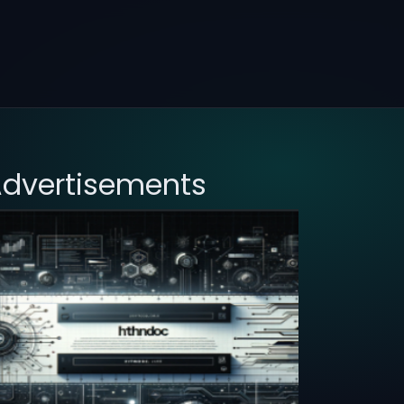
dvertisements