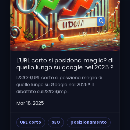
L'URL corto si posiziona meglio? di
quello lungo su google nel 2025 ?
L&#39;URL corto si posiziona meglio di
quello lungo su Google nel 2025? Il
dibattito sull&#39;imp...
Mar 18, 2025
URL corto
SEO
posizionamento