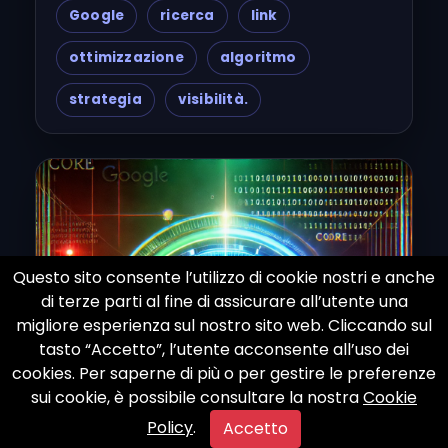
Google
ricerca
link
ottimizzazione
algoritmo
strategia
visibilità.
Questo sito consente l’utilizzo di cookie nostri e anche
di terze parti al fine di assicurare all’utente una
migliore esperienza sul nostro sito web. Cliccando sul
tasto “Accetto”, l’utente acconsente all’uso dei
cookies. Per saperne di più o per gestire le preferenze
sui cookie, è possibile consultare la nostra
Cookie
Policy
.
Accetto